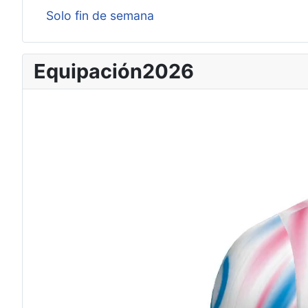
Solo fin de semana
Equipación2026