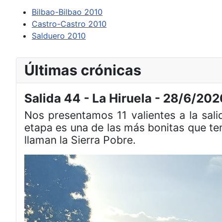
Bilbao-Bilbao 2010
Castro-Castro 2010
Salduero 2010
Últimas crónicas
Salida 44 - La Hiruela - 28/6/202
Nos presentamos 11 valientes a la sal
etapa es una de las más bonitas que te
llaman la Sierra Pobre.