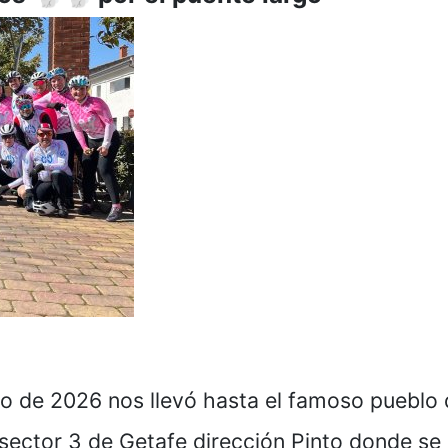
 de 2026 nos llevó hasta el famoso pueblo d
 sector 3 de Getafe dirección Pinto donde se