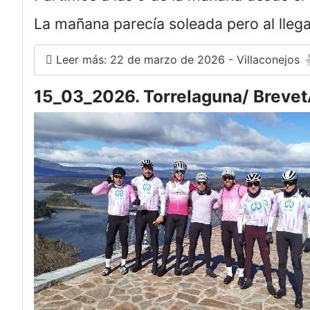
La mañana parecía soleada pero al llega
Leer más: 22 de marzo de 2026 - Villaconejos 
15_03_2026. Torrelaguna/ Brevet