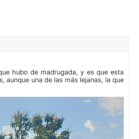
s que hubo de madrugada, y es que esta
, aunque una de las más lejanas, la que