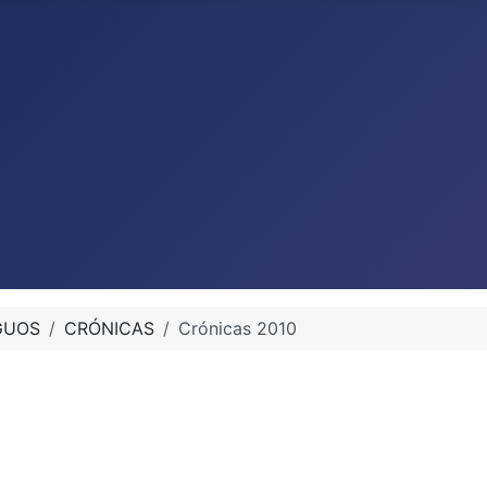
GUOS
CRÓNICAS
Crónicas 2010