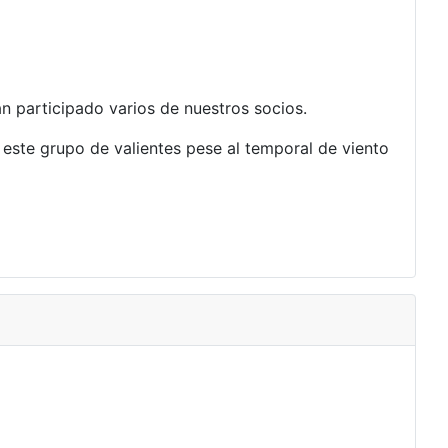
n participado varios de nuestros socios.
n este grupo de valientes pese al temporal de viento