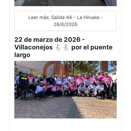
Leer más: Salida 44 - La Hiruela -
28/6/2026
22 de marzo de 2026 -
Villaconejos 🐇🐇 por el puente
largo