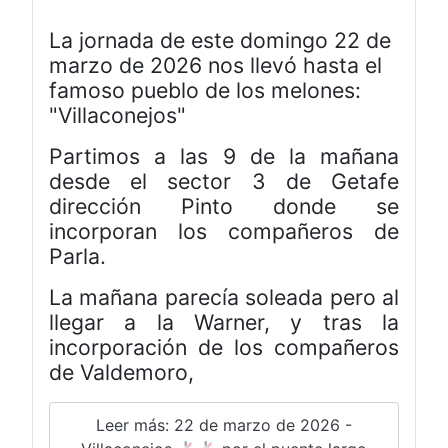
La jornada de este domingo 22 de
marzo de 2026 nos llevó hasta el
famoso pueblo de los melones:
"Villaconejos"
Partimos a las 9 de la mañana
desde el sector 3 de Getafe
dirección Pinto donde se
incorporan los compañeros de
Parla.
La mañana parecía soleada pero al
llegar a la Warner, y tras la
incorporación de los compañeros
de Valdemoro,
Leer más: 22 de marzo de 2026 -