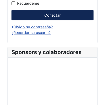
Recuérdeme
Conectar
¿Olvidó su contraseña?
¿Recordar su usuario?
Sponsors y colaboradores