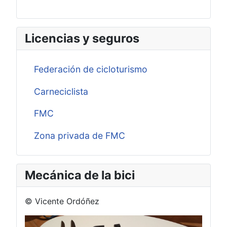
Licencias y seguros
Federación de cicloturismo
Carneciclista
FMC
Zona privada de FMC
Mecánica de la bici
© Vicente Ordóñez