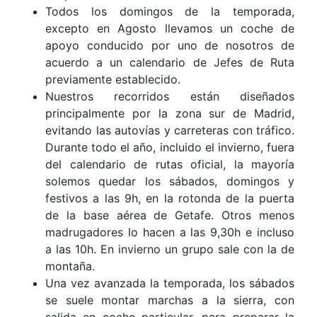
Todos los domingos de la temporada,
excepto en Agosto llevamos un coche de
apoyo conducido por uno de nosotros de
acuerdo a un calendario de Jefes de Ruta
previamente establecido.
Nuestros recorridos están diseñados
principalmente por la zona sur de Madrid,
evitando las autovías y carreteras con tráfico.
Durante todo el año, incluido el invierno, fuera
del calendario de rutas oficial, la mayoría
solemos quedar los sábados, domingos y
festivos a las 9h, en la rotonda de la puerta
de la base aérea de Getafe. Otros menos
madrugadores lo hacen a las 9,30h e incluso
a las 10h. En invierno un grupo sale con la de
montaña.
Una vez avanzada la temporada, los sábados
se suele montar marchas a la sierra, con