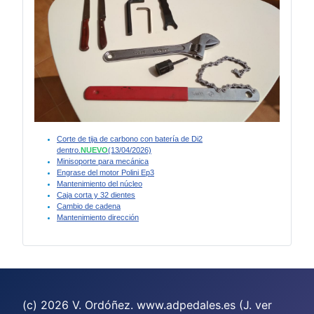
Corte de tija de carbono con batería de Di2
dentro.
NUEVO
(13/04/2026)
Minisoporte para mecánica
Engrase del motor Polini Ep3
Mantenimiento del núcleo
Caja corta y 32 dientes
Cambio de cadena
Mantenimiento dirección
(c) 2026 V. Ordóñez. www.adpedales.es (J. ver