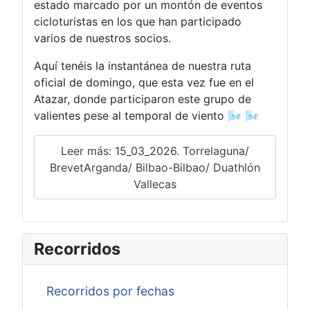
estado marcado por un montón de eventos
cicloturistas en los que han participado
varios de nuestros socios.
Aquí tenéis la instantánea de nuestra ruta
oficial de domingo, que esta vez fue en el
Atazar, donde participaron este grupo de
valientes pese al temporal de viento 🌬️ 🌬️
Leer más: 15_03_2026. Torrelaguna/
BrevetArganda/ Bilbao-Bilbao/ Duathlón
Vallecas
Recorridos
Recorridos por fechas