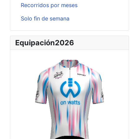
Recorridos por meses
Solo fin de semana
Equipación2026