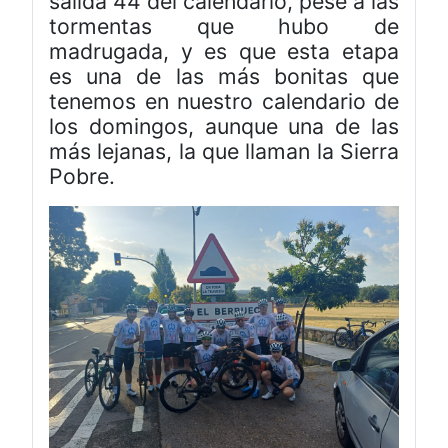
salida 44 del calendario, pese a las
tormentas que hubo de
madrugada, y es que esta etapa
es una de las más bonitas que
tenemos en nuestro calendario de
los domingos, aunque una de las
más lejanas, la que llaman la Sierra
Pobre.