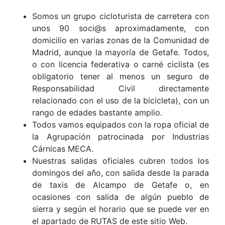
Somos un grupo cicloturista de carretera con
unos 90 soci@s aproximadamente, con
domicilio en varias zonas de la Comunidad de
Madrid, aunque la mayoría de Getafe. Todos,
o con licencia federativa o carné ciclista (es
obligatorio tener al menos un seguro de
Responsabilidad Civil directamente
relacionado con el uso de la bicicleta), con un
rango de edades bastante amplio.
Todos vamos equipados con la ropa oficial de
la Agrupación patrocinada por Industrias
Cárnicas MECA.
Nuestras salidas oficiales cubren todos los
domingos del año, con salida desde la parada
de taxis de Alcampo de Getafe o, en
ocasiones con salida de algún pueblo de
sierra y según el horario que se puede ver en
el apartado de RUTAS de este sitio Web.