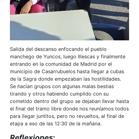
Salida del descanso enfocando el pueblo
manchego de Yuncos, luego Illescas y finalmente
entrando en la comunidad de Madrid por el
municipio de Casarrubuelos hasta llegar a cubas
de la Sagra donde empezaban las hostilidades.
Se hacían grupos con algunas malas bestias
tirando y otros habiendo cumplido con su
cometido dentro del grupo se dejaban llevar hasta
el final del tramo libre donde nos reuníamos todos
para llegar juntitos, pero no revueltos, al final de
etapa a eso de las 12:30 de la mañana.
Reflexiones: