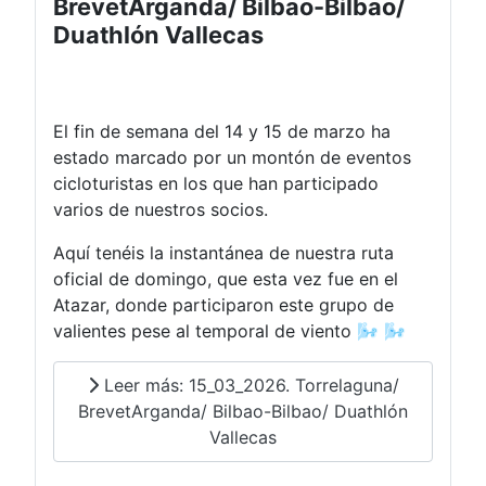
BrevetArganda/ Bilbao-Bilbao/
Duathlón Vallecas
El fin de semana del 14 y 15 de marzo ha
estado marcado por un montón de eventos
cicloturistas en los que han participado
varios de nuestros socios.
Aquí tenéis la instantánea de nuestra ruta
oficial de domingo, que esta vez fue en el
Atazar, donde participaron este grupo de
valientes pese al temporal de viento 🌬️ 🌬️
Leer más: 15_03_2026. Torrelaguna/
BrevetArganda/ Bilbao-Bilbao/ Duathlón
Vallecas