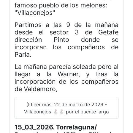
famoso pueblo de los melones:
"Villaconejos"
Partimos a las 9 de la mañana
desde el sector 3 de Getafe
dirección Pinto donde se
incorporan los compañeros de
Parla.
La mañana parecía soleada pero al
llegar a la Warner, y tras la
incorporación de los compañeros
de Valdemoro,
Leer más: 22 de marzo de 2026 -
Villaconejos 🐇🐇 por el puente largo
15_03_2026. Torrelaguna/