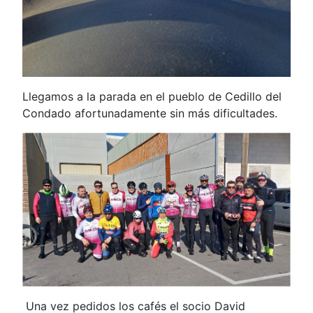
Llegamos a la parada en el pueblo de Cedillo del
Condado afortunadamente sin más dificultades.
Una vez pedidos los cafés el socio David