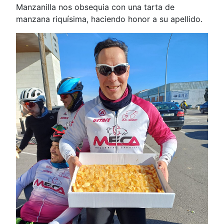
Manzanilla nos obsequia con una tarta de
manzana riquísima, haciendo honor a su apellido.