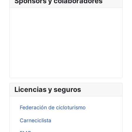
Sponsors y colaboradores
Licencias y seguros
Federación de cicloturismo
Carneciclista