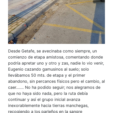
Desde Getafe, se avecinaba como siempre, un
comienzo de etapa amistosa, comentando donde
podría apretar uno y otro y zas, nadie lo vio venir,
Eugenio cazando gamusinos al suelo; solo
llevábamos 50 mts. de etapa y el primer
abandono, sin percances físicos pero el cambio, al
caer……. No ha podido seguir; nos alegramos de
que no haya sido nada, pero la ruta debía
continuar y así el grupo inicial avanza
inexorablemente hacia tierras manchegas,
recogiendo a los parleños en la sangre