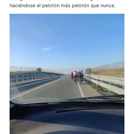
haciéndose el pelotón más pelotón que nunca.