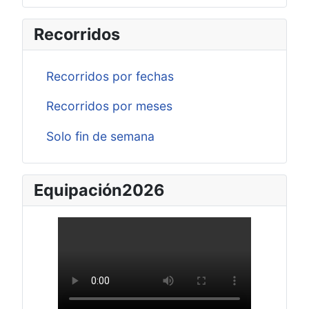
Recorridos
Recorridos por fechas
Recorridos por meses
Solo fin de semana
Equipación2026