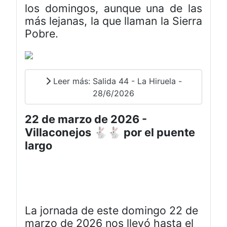
los domingos, aunque una de las
más lejanas, la que llaman la Sierra
Pobre.
Leer más: Salida 44 - La Hiruela -
28/6/2026
22 de marzo de 2026 -
Villaconejos 🐇🐇 por el puente
largo
La jornada de este domingo 22 de
marzo de 2026 nos llevó hasta el