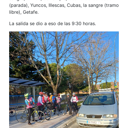
(parada), Yuncos, Illescas, Cubas, la sangre (tramo
libre), Getafe.
La salida se dio a eso de las 9:30 horas.