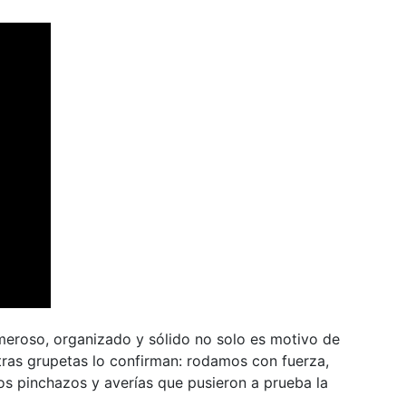
meroso, organizado y sólido no solo es motivo de
otras grupetas lo confirman: rodamos con fuerza,
ios pinchazos y averías que pusieron a prueba la