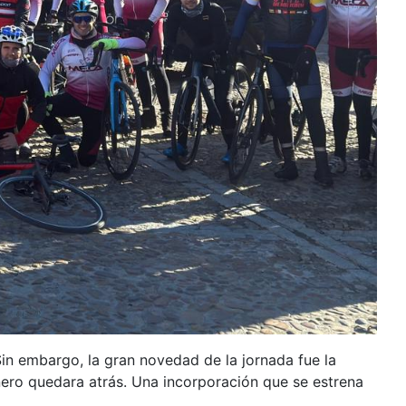
Sin embargo, la gran novedad de la jornada fue la
ñero quedara atrás. Una incorporación que se estrena