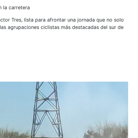
 la carretera
tor Tres, lista para afrontar una jornada que no solo
las agrupaciones ciclistas más destacadas del sur de