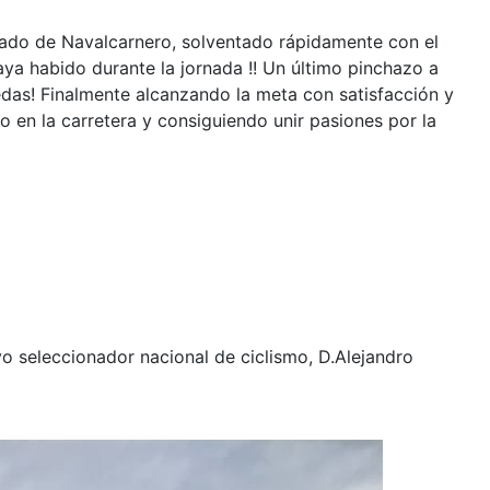
drado de Navalcarnero, solventado rápidamente con el
 habido durante la jornada !! Un último pinchazo a
uedas! Finalmente alcanzando la meta con satisfacción y
 en la carretera y consiguiendo unir pasiones por la
o seleccionador nacional de ciclismo, D.Alejandro