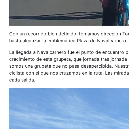
Con un recorrido bien definido, tomamos dirección Tor
hasta alcanzar la emblemática Plaza de Navalcarnero. 
La llegada a Navalcarnero fue el punto de encuentro pa
crecimiento de esta grupeta, que jornada tras jornada 
somos una grupeta que no pasa desapercibida. Nuestro
ciclista con el que nos cruzamos en la ruta. Las mirad
cada salida.