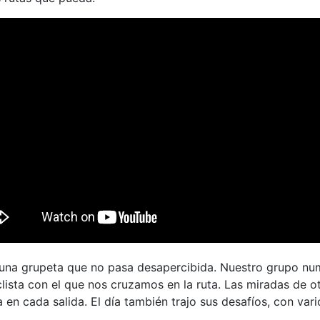
s una grupeta que no pasa desapercibida. Nuestro grupo nu
clista con el que nos cruzamos en la ruta. Las miradas de 
 en cada salida. El día también trajo sus desafíos, con var