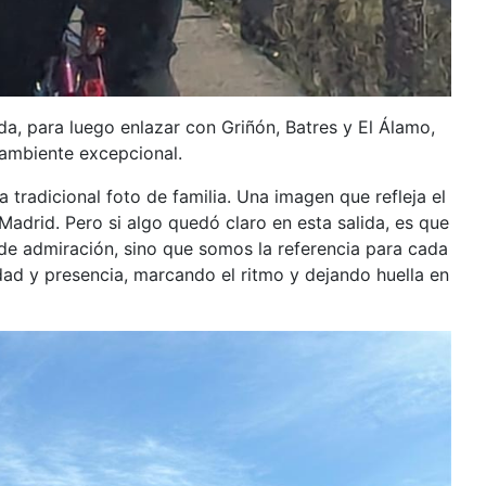
a, para luego enlazar con Griñón, Batres y El Álamo,
 ambiente excepcional.
 tradicional foto de familia. Una imagen que refleja el
Madrid. Pero si algo quedó claro en esta salida, es que
e admiración, sino que somos la referencia para cada
dad y presencia, marcando el ritmo y dejando huella en