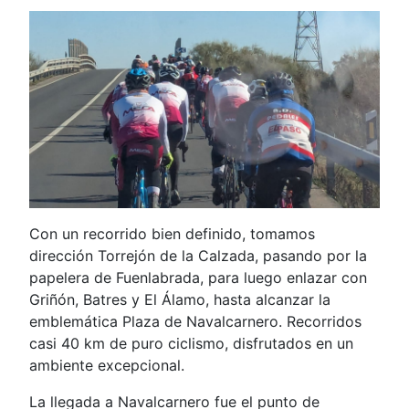
Con un recorrido bien definido, tomamos
dirección Torrejón de la Calzada, pasando por la
papelera de Fuenlabrada, para luego enlazar con
Griñón, Batres y El Álamo, hasta alcanzar la
emblemática Plaza de Navalcarnero. Recorridos
casi 40 km de puro ciclismo, disfrutados en un
ambiente excepcional.
La llegada a Navalcarnero fue el punto de