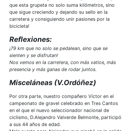
que esta grupeta no solo suma kilómetros, sino
que sigue creciendo y dejando su sello en la
carretera y consiguiendo unir pasiones por la
bicicleta!
Reflexiones:
¡79 km que no solo se pedalean, sino que se
sienten y se disfrutan!
Nos vemos en la carretera, con más vatios, más
presencia y más ganas de rodar juntos.
Misceláneas (V.Ordóñez)
Por otra parte, nuestro compañero Víctor en el
campeonato de gravel celebrado en Tres Cantos
en el que el nuevo seleccionador nacional de
ciclismo, D.Alejandro Valverde Belmonte, participó
a sus 44 años de edad.