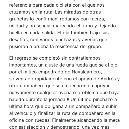
referencia para cada ciclista con el que nos
cruzamos en la ruta. Las miradas de otras
grupetas lo confirman: rodamos con fuerza,
unidad y presencia, marcando el ritmo y dejando
huella en cada salida. El día también trajo sus
desafíos, con varios pinchazos y averías que
pusieron a prueba la resistencia del grupo.
El regreso se completó sin contratiempos
importantes, un ajuste de una rueda que se aflojó
por el mítico empedrado de Navalcarnero,
solventado rápidamente con el apoyo de Andrés y
otro compañero que se empeñaron en apoyar
nuevamente cualquier avería o problema que haya
habido durante la jornada !! Un último pinchazo a
última hora que obligaba a un compañero a subir
al vehículo y finalizar la ruta de compañero en la
oficina con ruedas! Finalmente alcanzando la meta
con satisfacción y demostrando, una vez más,