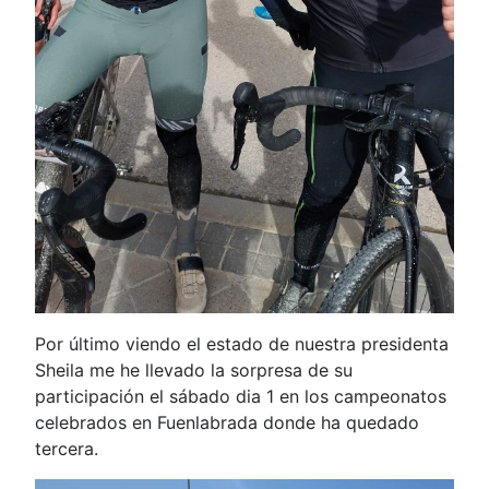
Por último viendo el estado de nuestra presidenta
Sheila me he llevado la sorpresa de su
participación el sábado dia 1 en los campeonatos
celebrados en Fuenlabrada donde ha quedado
tercera.