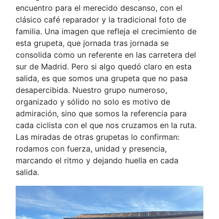
encuentro para el merecido descanso, con el
clásico café reparador y la tradicional foto de
familia. Una imagen que refleja el crecimiento de
esta grupeta, que jornada tras jornada se
consolida como un referente en las carretera del
sur de Madrid. Pero si algo quedó claro en esta
salida, es que somos una grupeta que no pasa
desapercibida. Nuestro grupo numeroso,
organizado y sólido no solo es motivo de
admiración, sino que somos la referencia para
cada ciclista con el que nos cruzamos en la ruta.
Las miradas de otras grupetas lo confirman:
rodamos con fuerza, unidad y presencia,
marcando el ritmo y dejando huella en cada
salida.