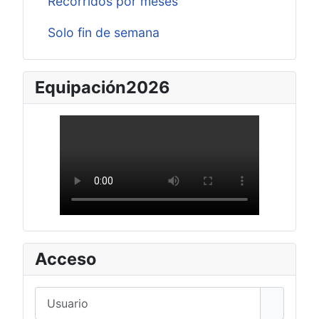
Recorridos por meses
Solo fin de semana
Equipación2026
Acceso
Usuario