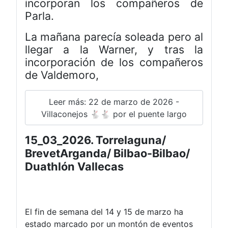
incorporan los compañeros de
Parla.
La mañana parecía soleada pero al
llegar a la Warner, y tras la
incorporación de los compañeros
de Valdemoro,
Leer más: 22 de marzo de 2026 -
Villaconejos 🐇🐇 por el puente largo
15_03_2026. Torrelaguna/
BrevetArganda/ Bilbao-Bilbao/
Duathlón Vallecas
El fin de semana del 14 y 15 de marzo ha
estado marcado por un montón de eventos