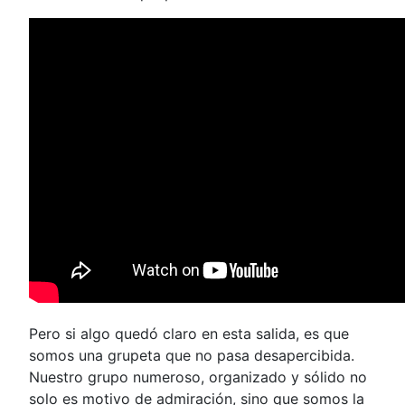
Pero si algo quedó claro en esta salida, es que
somos una grupeta que no pasa desapercibida.
Nuestro grupo numeroso, organizado y sólido no
solo es motivo de admiración, sino que somos la