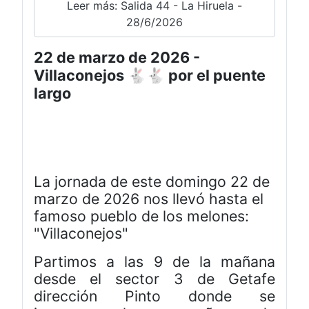
Leer más: Salida 44 - La Hiruela -
28/6/2026
22 de marzo de 2026 -
Villaconejos 🐇🐇 por el puente
largo
La jornada de este domingo 22 de
marzo de 2026 nos llevó hasta el
famoso pueblo de los melones:
"Villaconejos"
Partimos a las 9 de la mañana
desde el sector 3 de Getafe
dirección Pinto donde se