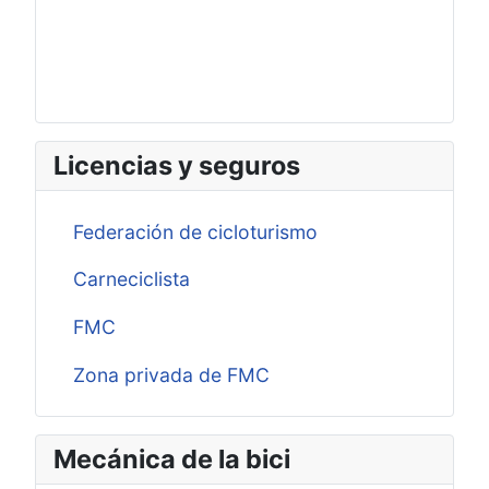
Licencias y seguros
Federación de cicloturismo
Carneciclista
FMC
Zona privada de FMC
Mecánica de la bici