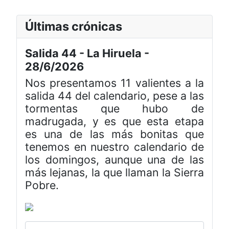
Últimas crónicas
Salida 44 - La Hiruela -
28/6/2026
Nos presentamos 11 valientes a la
salida 44 del calendario, pese a las
tormentas que hubo de
madrugada, y es que esta etapa
es una de las más bonitas que
tenemos en nuestro calendario de
los domingos, aunque una de las
más lejanas, la que llaman la Sierra
Pobre.