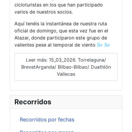
cicloturistas en los que han participado
varios de nuestros socios.
Aquí tenéis la instantánea de nuestra ruta
oficial de domingo, que esta vez fue en el
Atazar, donde participaron este grupo de
valientes pese al temporal de viento 🌬️ 🌬️
Leer más: 15_03_2026. Torrelaguna/
BrevetArganda/ Bilbao-Bilbao/ Duathlón
Vallecas
Recorridos
Recorridos por fechas