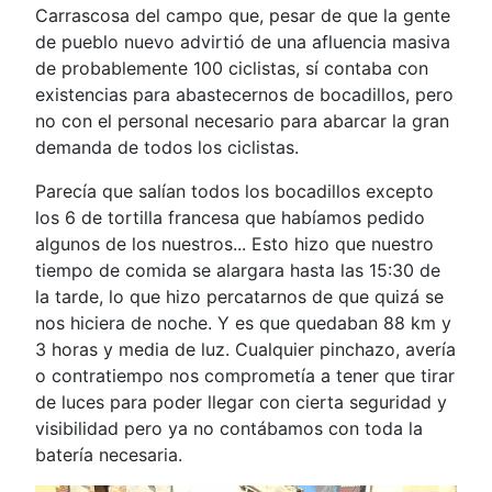
Carrascosa del campo que, pesar de que la gente
de pueblo nuevo advirtió de una afluencia masiva
de probablemente 100 ciclistas, sí contaba con
existencias para abastecernos de bocadillos, pero
no con el personal necesario para abarcar la gran
demanda de todos los ciclistas.
Parecía que salían todos los bocadillos excepto
los 6 de tortilla francesa que habíamos pedido
algunos de los nuestros... Esto hizo que nuestro
tiempo de comida se alargara hasta las 15:30 de
la tarde, lo que hizo percatarnos de que quizá se
nos hiciera de noche. Y es que quedaban 88 km y
3 horas y media de luz. Cualquier pinchazo, avería
o contratiempo nos comprometía a tener que tirar
de luces para poder llegar con cierta seguridad y
visibilidad pero ya no contábamos con toda la
batería necesaria.