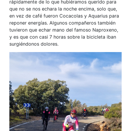
rápidamente de lo que hubiéramos querido para
que no se nos echara la noche encima, solo que,
en vez de café fueron Cocacolas y Aquarius para
reponer energías. Algunos compañeros también
tuvieron que echar mano del famoso Naproxeno,
y es que con casi 7 horas sobre la bicicleta iban
surgiéndonos dolores.