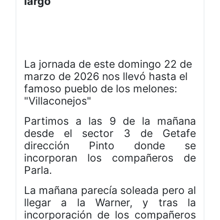
largo
La jornada de este domingo 22 de
marzo de 2026 nos llevó hasta el
famoso pueblo de los melones:
"Villaconejos"
Partimos a las 9 de la mañana
desde el sector 3 de Getafe
dirección Pinto donde se
incorporan los compañeros de
Parla.
La mañana parecía soleada pero al
llegar a la Warner, y tras la
incorporación de los compañeros