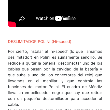
DESLIMITADOR POLINI (Hi-speed).
Por cierto, instalar el 'hi-speed' (lo que llamamos
deslimitador) en Polini es sumamente sencillo. Se
reduce a quitar la batería, desconectar uno de los
cables que pasan por la cavidad de la batería y
que sube a uno de los conectores del reloj que
llevamos en el manillar y que controla las
funciones del motor Polini. El cuadro de Méndiz
lleva un embellecedor negro que hay que retirar
con un pequeño destornillador para acceder al
cable.