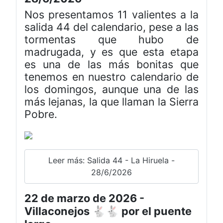
Nos presentamos 11 valientes a la
salida 44 del calendario, pese a las
tormentas que hubo de
madrugada, y es que esta etapa
es una de las más bonitas que
tenemos en nuestro calendario de
los domingos, aunque una de las
más lejanas, la que llaman la Sierra
Pobre.
Leer más: Salida 44 - La Hiruela -
28/6/2026
22 de marzo de 2026 -
Villaconejos 🐇🐇 por el puente