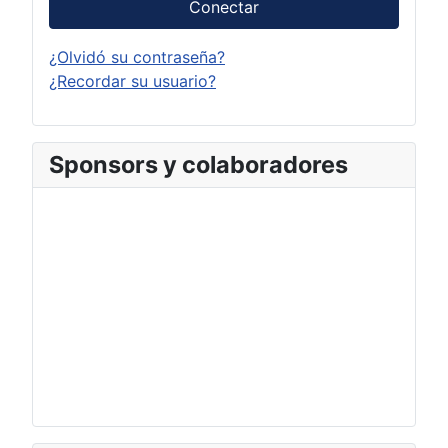
Conectar
¿Olvidó su contraseña?
¿Recordar su usuario?
Sponsors y colaboradores