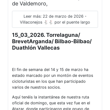
de Valdemoro,
Leer más: 22 de marzo de 2026 -
Villaconejos 🐇🐇 por el puente largo
15_03_2026. Torrelaguna/
BrevetArganda/ Bilbao-Bilbao/
Duathlón Vallecas
El fin de semana del 14 y 15 de marzo ha
estado marcado por un montón de eventos
cicloturistas en los que han participado
varios de nuestros socios.
Aquí tenéis la instantánea de nuestra ruta
oficial de domingo, que esta vez fue en el
Atazar, donde participaron este grupo de