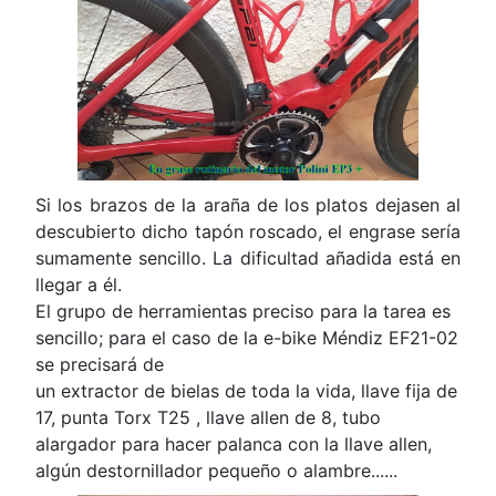
Si los brazos de la araña de los platos dejasen al
descubierto dicho tapón roscado, el engrase sería
sumamente sencillo. La dificultad añadida está en
llegar a él.
El grupo de herramientas preciso para la tarea es
sencillo; para el caso de la e-bike Méndiz EF21-02
se precisará de
un extractor de bielas de toda la vida, llave fija de
17, punta Torx T25 , llave allen de 8, tubo
alargador para hacer palanca con la llave allen,
algún destornillador pequeño o alambre......