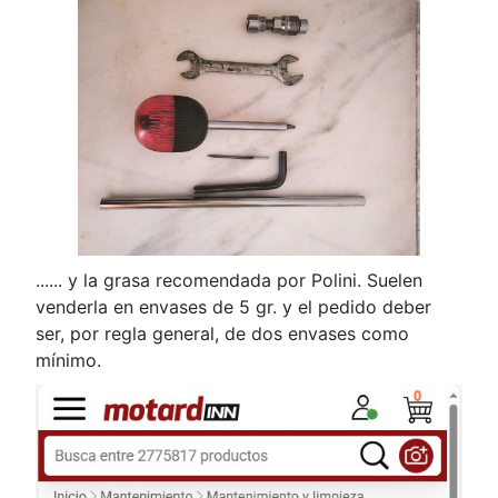
...... y la grasa recomendada por Polini. Suelen
venderla en envases de 5 gr. y el pedido deber
ser, por regla general, de dos envases como
mínimo.