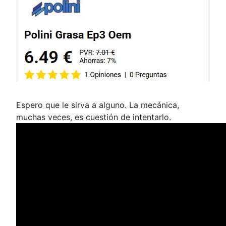
Espero que le sirva a alguno. La mecánica,
muchas veces, es cuestión de intentarlo.