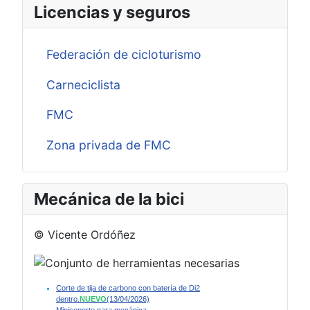
Licencias y seguros
Federación de cicloturismo
Carneciclista
FMC
Zona privada de FMC
Mecánica de la bici
© Vicente Ordóñez
Corte de tija de carbono con batería de Di2
dentro.
NUEVO
(13/04/2026)