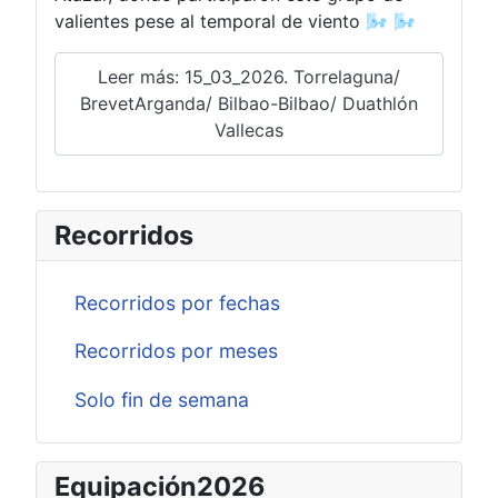
valientes pese al temporal de viento 🌬️ 🌬️
Leer más: 15_03_2026. Torrelaguna/
BrevetArganda/ Bilbao-Bilbao/ Duathlón
Vallecas
Recorridos
Recorridos por fechas
Recorridos por meses
Solo fin de semana
Equipación2026