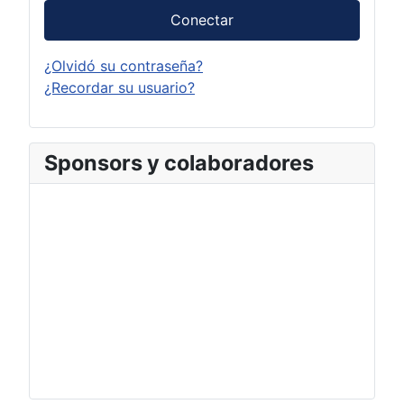
Conectar
¿Olvidó su contraseña?
¿Recordar su usuario?
Sponsors y colaboradores