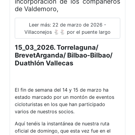
incorporación de los compañeros
de Valdemoro,
Leer más: 22 de marzo de 2026 -
Villaconejos 🐇🐇 por el puente largo
15_03_2026. Torrelaguna/
BrevetArganda/ Bilbao-Bilbao/
Duathlón Vallecas
El fin de semana del 14 y 15 de marzo ha
estado marcado por un montón de eventos
cicloturistas en los que han participado
varios de nuestros socios.
Aquí tenéis la instantánea de nuestra ruta
oficial de domingo, que esta vez fue en el