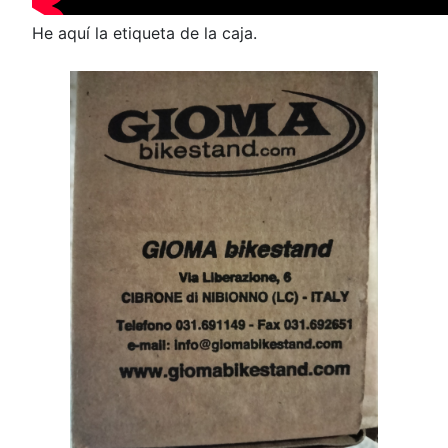
He aquí la etiqueta de la caja.