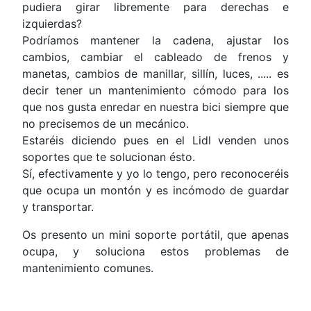
pudiera girar libremente para derechas e
izquierdas?
Podríamos mantener la cadena, ajustar los
cambios, cambiar el cableado de frenos y
manetas, cambios de manillar, sillín, luces, ..... es
decir tener un mantenimiento cómodo para los
que nos gusta enredar en nuestra bici siempre que
no precisemos de un mecánico.
Estaréis diciendo pues en el Lidl venden unos
soportes que te solucionan ésto.
Sí, efectivamente y yo lo tengo, pero reconoceréis
que ocupa un montón y es incómodo de guardar
y transportar.
Os presento un mini soporte portátil, que apenas
ocupa, y soluciona estos problemas de
mantenimiento comunes.