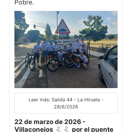
Pobre.
Leer más: Salida 44 - La Hiruela -
28/6/2026
22 de marzo de 2026 -
Villaconejos 🐇🐇 por el puente