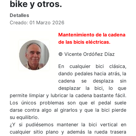
bike y otros.
Detalles
Creado: 01 Marzo 2026
Mantenimiento de la cadena
de las bicis eléctricas.
© Vicente Ordóñez Díaz
En cualquier bici clásica,
dando pedales hacia atrás, la
cadena se desplaza sin
desplazar la bici, lo que
permite limpiar y lubricar la cadena bastante fácil.
Los únicos problemas son que el pedal suele
darse contra algo al girarlos y que la bici pierde
su equilibrio.
¿Y si pudiésemos mantener la bici vertical en
cualquier sitio plano y además la rueda trasera