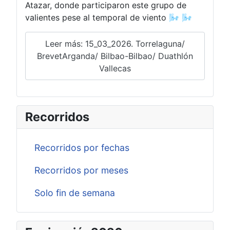
Atazar, donde participaron este grupo de
valientes pese al temporal de viento 🌬️ 🌬️
Leer más: 15_03_2026. Torrelaguna/
BrevetArganda/ Bilbao-Bilbao/ Duathlón
Vallecas
Recorridos
Recorridos por fechas
Recorridos por meses
Solo fin de semana