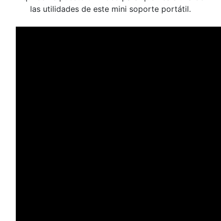
las utilidades de este mini soporte portátil.