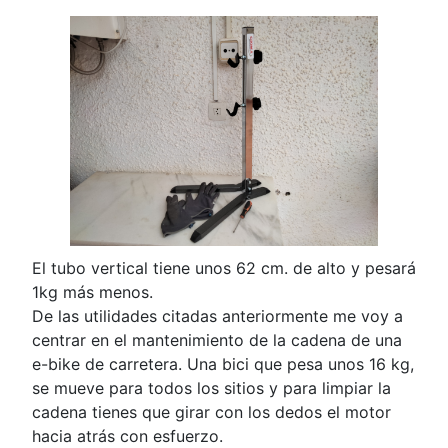
El tubo vertical tiene unos 62 cm. de alto y pesará
1kg más menos.
De las utilidades citadas anteriormente me voy a
centrar en el mantenimiento de la cadena de una
e-bike de carretera. Una bici que pesa unos 16 kg,
se mueve para todos los sitios y para limpiar la
cadena tienes que girar con los dedos el motor
hacia atrás con esfuerzo.