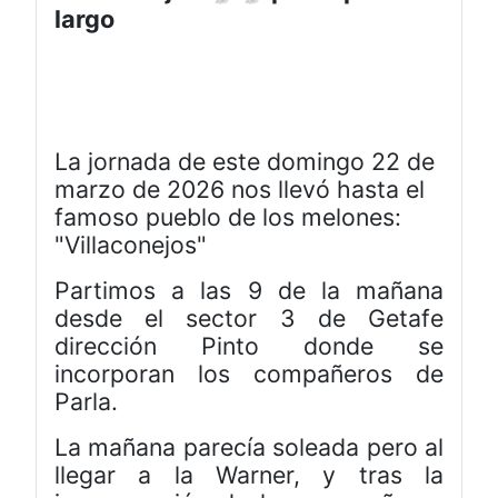
largo
La jornada de este domingo 22 de
marzo de 2026 nos llevó hasta el
famoso pueblo de los melones:
"Villaconejos"
Partimos a las 9 de la mañana
desde el sector 3 de Getafe
dirección Pinto donde se
incorporan los compañeros de
Parla.
La mañana parecía soleada pero al
llegar a la Warner, y tras la