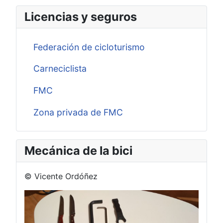
Licencias y seguros
Federación de cicloturismo
Carneciclista
FMC
Zona privada de FMC
Mecánica de la bici
© Vicente Ordóñez