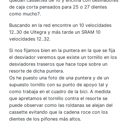
quedan cassettes de 10 y encima con desviadores
de caja corta pensados para 25 o 27 dientes
como mucho?.
Buscando en la red encontre un 10 velocidades
12..30 de Ultegra y más tarde un SRAM 10
velocidades 12..32.
Si nos fijamos bien en la puntera en la que se fija
el desviador veremos que existe un tornillo en los
desviadores traseros que hace tope sobre un
resorte de dicha puntera.
Os he puesto una foto de una puntera y de un
supuesto tornillo con su punto de apoyo tal y
como trabaja en el cuadro de la bici. A medida
que apretamos el tornillo contra el resorte se
puede observar como las roldanas se alejan del
cassette evitando que la cadena roce con los
dientes de los piñones más altos.