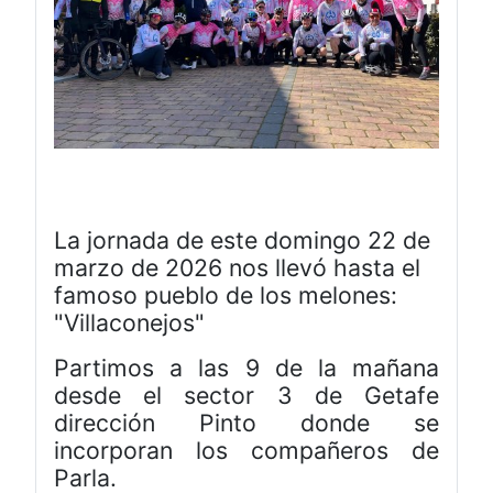
La jornada de este domingo 22 de
marzo de 2026 nos llevó hasta el
famoso pueblo de los melones:
"Villaconejos"
Partimos a las 9 de la mañana
desde el sector 3 de Getafe
dirección Pinto donde se
incorporan los compañeros de
Parla.