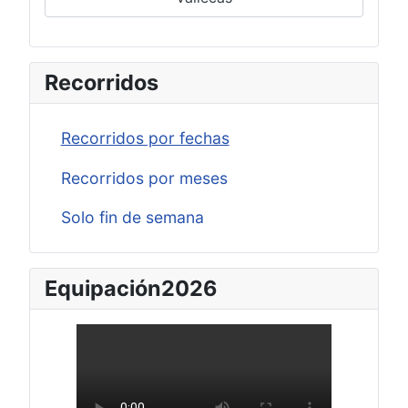
Recorridos
Recorridos por fechas
Recorridos por meses
Solo fin de semana
Equipación2026