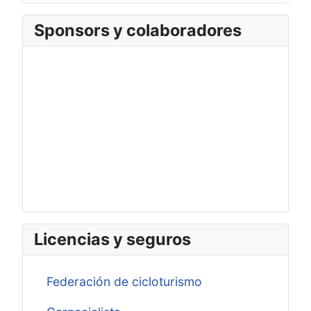
Sponsors y colaboradores
Licencias y seguros
Federación de cicloturismo