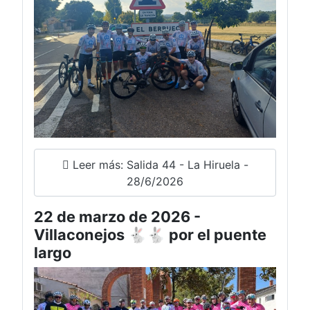
Leer más: Salida 44 - La Hiruela -
28/6/2026
22 de marzo de 2026 -
Villaconejos 🐇🐇 por el puente
largo