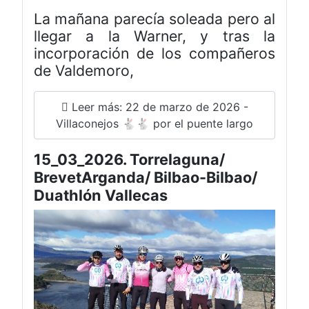
La mañana parecía soleada pero al
llegar a la Warner, y tras la
incorporación de los compañeros
de Valdemoro,
Leer más: 22 de marzo de 2026 -
Villaconejos 🐇🐇 por el puente largo
15_03_2026. Torrelaguna/
BrevetArganda/ Bilbao-Bilbao/
Duathlón Vallecas