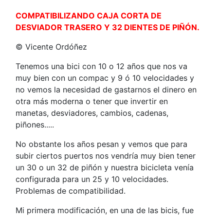
COMPATIBILIZANDO CAJA CORTA DE
DESVIADOR TRASERO Y 32 DIENTES DE PIÑÓN.
© Vicente Ordóñez
Tenemos una bici con 10 o 12 años que nos va
muy bien con un compac y 9 ó 10 velocidades y
no vemos la necesidad de gastarnos el dinero en
otra más moderna o tener que invertir en
manetas, desviadores, cambios, cadenas,
piñones.....
No obstante los años pesan y vemos que para
subir ciertos puertos nos vendría muy bien tener
un 30 o un 32 de piñón y nuestra bicicleta venía
configurada para un 25 y 10 velocidades.
Problemas de compatibilidad.
Mi primera modificación, en una de las bicis, fue