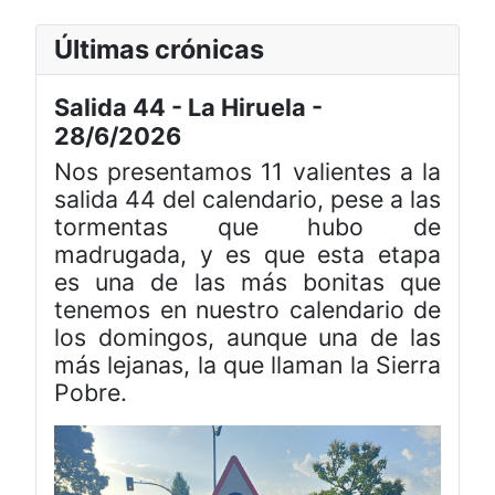
Últimas crónicas
Salida 44 - La Hiruela -
28/6/2026
Nos presentamos 11 valientes a la
salida 44 del calendario, pese a las
tormentas que hubo de
madrugada, y es que esta etapa
es una de las más bonitas que
tenemos en nuestro calendario de
los domingos, aunque una de las
más lejanas, la que llaman la Sierra
Pobre.