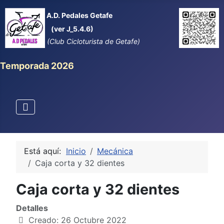
A.D. Pedales Getafe
(ver J_5.4.6)
(Club Cicloturista de Getafe)
Temporada 2026
Está aquí:
Inicio
Mecánica
Caja corta y 32 dientes
Caja corta y 32 dientes
Detalles
Creado: 26 Octubre 2022