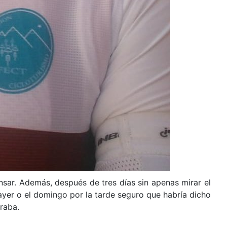
sar. Además, después de tres días sin apenas mirar el
 ayer o el domingo por la tarde seguro que habría dicho
raba.