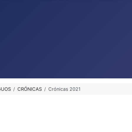
GUOS
CRÓNICAS
Crónicas 2021