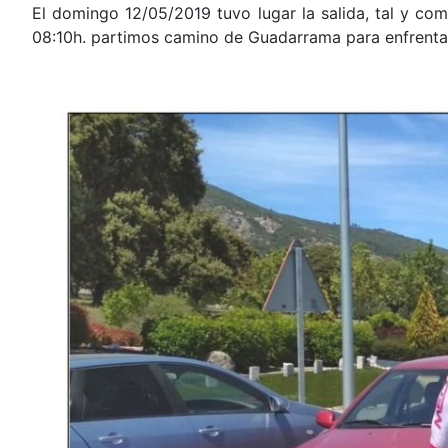
El domingo 12/05/2019 tuvo lugar la salida, tal y co
08:10h. partimos camino de Guadarrama para enfrentarn