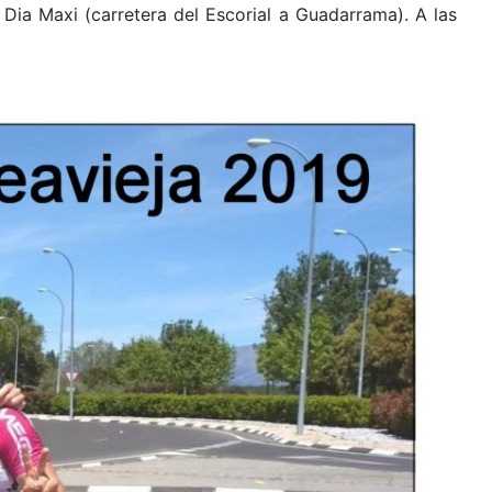
Dia Maxi (carretera del Escorial a Guadarrama). A las