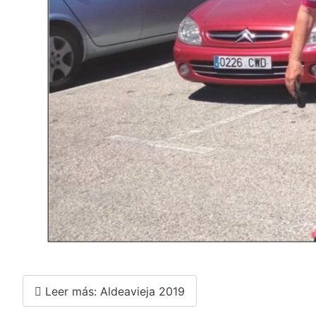
Leer más: Aldeavieja 2019