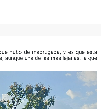
s que hubo de madrugada, y es que esta
, aunque una de las más lejanas, la que