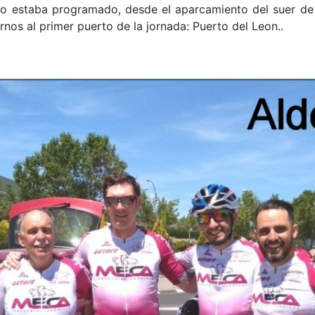
mo estaba programado, desde el aparcamiento del suer de 
os al primer puerto de la jornada: Puerto del Leon..