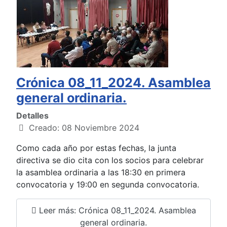
Crónica 08_11_2024. Asamblea
general ordinaria.
Detalles
Creado: 08 Noviembre 2024
Como cada año por estas fechas, la junta
directiva se dio cita con los socios para celebrar
la asamblea ordinaria a las 18:30 en primera
convocatoria y 19:00 en segunda convocatoria.
Leer más: Crónica 08_11_2024. Asamblea
general ordinaria.