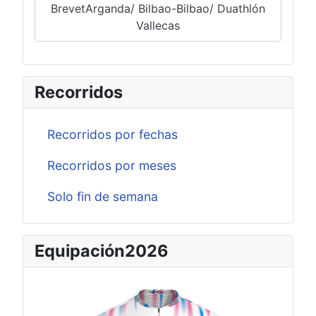
BrevetArganda/ Bilbao-Bilbao/ Duathlón
Vallecas
Recorridos
Recorridos por fechas
Recorridos por meses
Solo fin de semana
Equipación2026