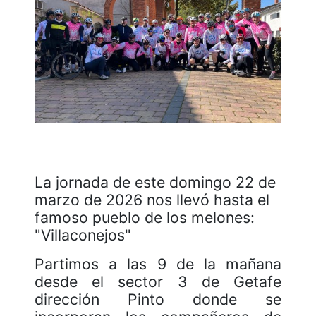
La jornada de este domingo 22 de
marzo de 2026 nos llevó hasta el
famoso pueblo de los melones:
"Villaconejos"
Partimos a las 9 de la mañana
desde el sector 3 de Getafe
dirección Pinto donde se