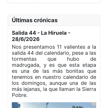
Últimas crónicas
Salida 44 - La Hiruela -
28/6/2026
Nos presentamos 11 valientes a la
salida 44 del calendario, pese a las
tormentas que hubo de
madrugada, y es que esta etapa
es una de las más bonitas que
tenemos en nuestro calendario de
los domingos, aunque una de las
más lejanas, la que llaman la Sierra
Pobre.