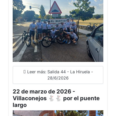
Leer más: Salida 44 - La Hiruela -
28/6/2026
22 de marzo de 2026 -
Villaconejos 🐇🐇 por el puente
largo