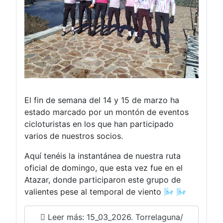
El fin de semana del 14 y 15 de marzo ha
estado marcado por un montón de eventos
cicloturistas en los que han participado
varios de nuestros socios.
Aquí tenéis la instantánea de nuestra ruta
oficial de domingo, que esta vez fue en el
Atazar, donde participaron este grupo de
valientes pese al temporal de viento 🌬️ 🌬️
Leer más: 15_03_2026. Torrelaguna/