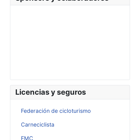
Licencias y seguros
Federación de cicloturismo
Carneciclista
FMC