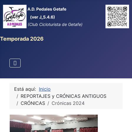
A.D. Pedales Getafe
(ver J_5.4.6)
(Club Cicloturista de Getafe)
Temporada 2026
Está aquí:
Inicio
REPORTAJES y CRÓNICAS ANTIGUOS
CRÓNICAS
Crónicas 2024