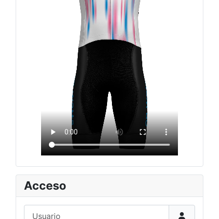
Acceso
Usuario