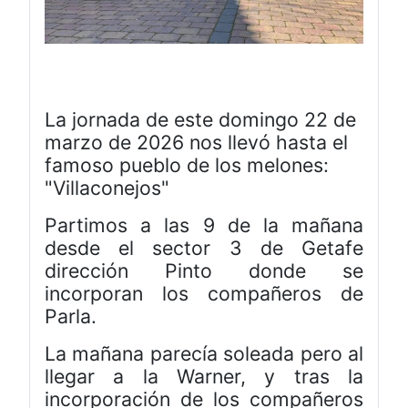
La jornada de este domingo 22 de
marzo de 2026 nos llevó hasta el
famoso pueblo de los melones:
"Villaconejos"
Partimos a las 9 de la mañana
desde el sector 3 de Getafe
dirección Pinto donde se
incorporan los compañeros de
Parla.
La mañana parecía soleada pero al
llegar a la Warner, y tras la
incorporación de los compañeros