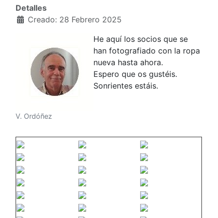
Detalles
Creado: 28 Febrero 2025
He aquí los socios que se
han fotografiado con la ropa
nueva hasta ahora.
Espero que os gustéis.
Sonrientes estáis.
V. Ordóñez