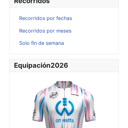
Recorridos
Recorridos por fechas
Recorridos por meses
Solo fin de semana
Equipación2026