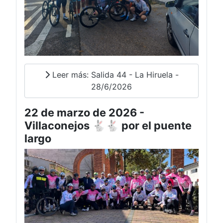
Leer más: Salida 44 - La Hiruela -
28/6/2026
22 de marzo de 2026 -
Villaconejos 🐇🐇 por el puente
largo