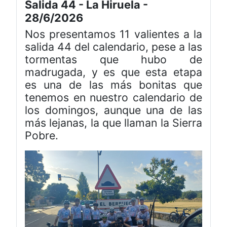
Salida 44 - La Hiruela -
28/6/2026
Nos presentamos 11 valientes a la
salida 44 del calendario, pese a las
tormentas que hubo de
madrugada, y es que esta etapa
es una de las más bonitas que
tenemos en nuestro calendario de
los domingos, aunque una de las
más lejanas, la que llaman la Sierra
Pobre.