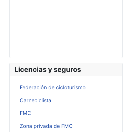
Licencias y seguros
Federación de cicloturismo
Carneciclista
FMC
Zona privada de FMC