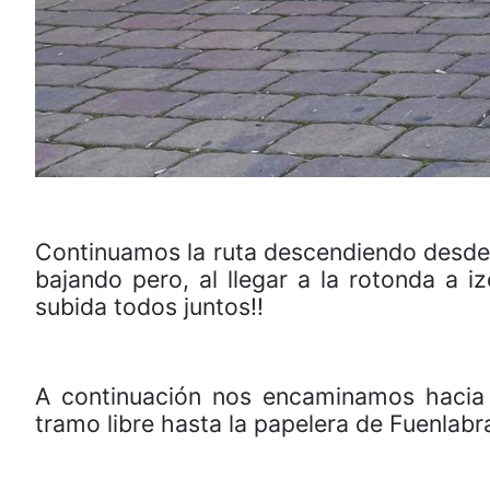
Continuamos la ruta descendiendo desde 
bajando pero, al llegar a la rotonda a 
subida todos juntos!!
A continuación nos encaminamos hacia 
tramo libre hasta la papelera de Fuenlabr