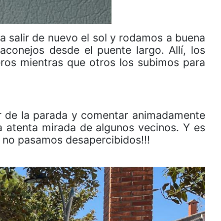
salir de nuevo el sol y rodamos a buena
aconejos desde el puente largo. Allí, los
eros mientras que otros los subimos para
ar de la parada y comentar animadamente
a atenta mirada de algunos vecinos. Y es
s, no pasamos desapercibidos!!!