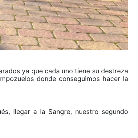
arados ya que cada uno tiene su destreza
empozuelos donde conseguimos hacer la
s, llegar a la Sangre, nuestro segundo