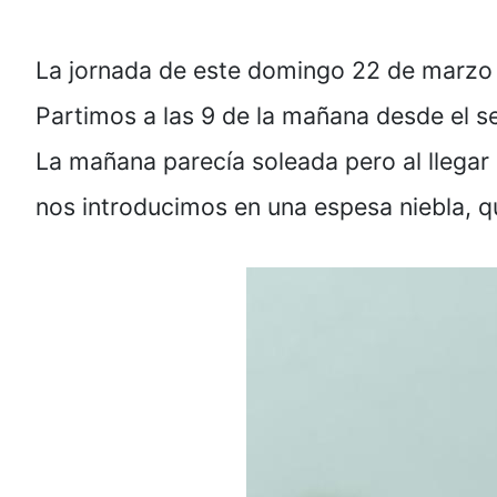
La jornada de este domingo 22 de marzo d
Partimos a las 9 de la mañana desde el s
La mañana parecía soleada pero al llegar
nos introducimos en una espesa niebla, 