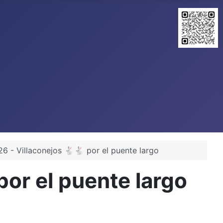
6 - Villaconejos 🐇🐇 por el puente largo
or el puente largo