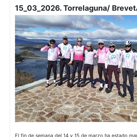
15_03_2026. Torrelaguna/ Brevet
El fin de semana del 14 y 15 de marzo ha estado mar