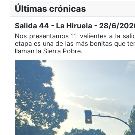
Últimas crónicas
Salida 44 - La Hiruela - 28/6/202
Nos presentamos 11 valientes a la sal
etapa es una de las más bonitas que te
llaman la Sierra Pobre.