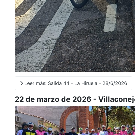
Leer más: Salida 44 - La Hiruela - 28/6/2026
22 de marzo de 2026 - Villaconej