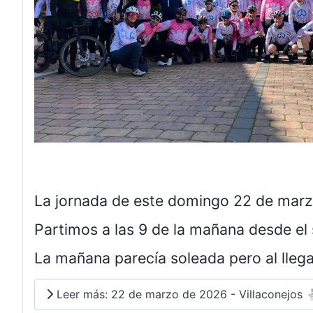
La jornada de este domingo 22 de marzo
Partimos a las 9 de la mañana desde el
La mañana parecía soleada pero al llega
Leer más: 22 de marzo de 2026 - Villaconejos 