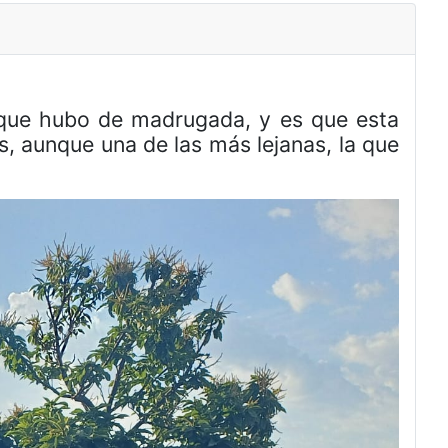
s que hubo de madrugada, y es que esta
, aunque una de las más lejanas, la que