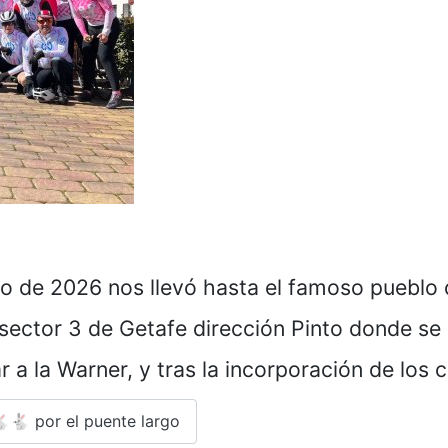
 de 2026 nos llevó hasta el famoso pueblo d
 sector 3 de Getafe dirección Pinto donde se
r a la Warner, y tras la incorporación de lo
🐇 por el puente largo