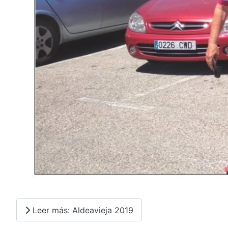
Leer más: Aldeavieja 2019