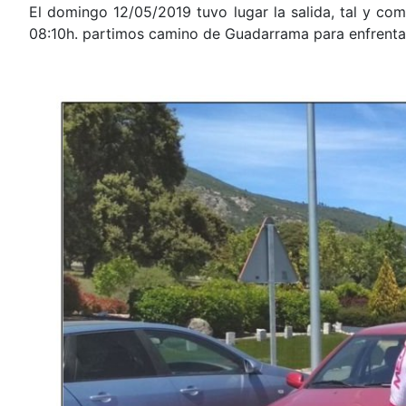
El domingo 12/05/2019 tuvo lugar la salida, tal y co
08:10h. partimos camino de Guadarrama para enfrentarn