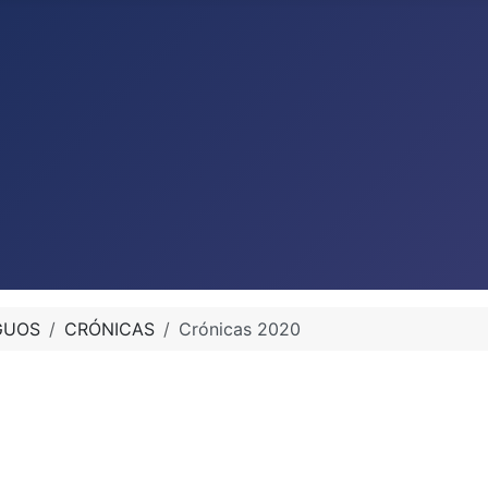
GUOS
CRÓNICAS
Crónicas 2020