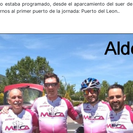
mo estaba programado, desde el aparcamiento del suer de 
os al primer puerto de la jornada: Puerto del Leon..