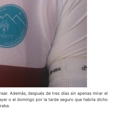
sar. Además, después de tres días sin apenas mirar el
 ayer o el domingo por la tarde seguro que habría dicho
raba.