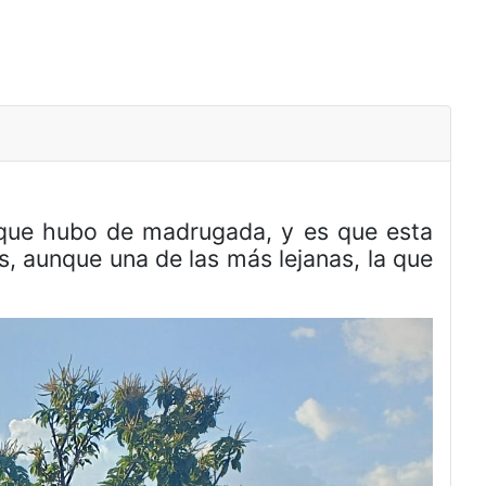
s que hubo de madrugada, y es que esta
, aunque una de las más lejanas, la que