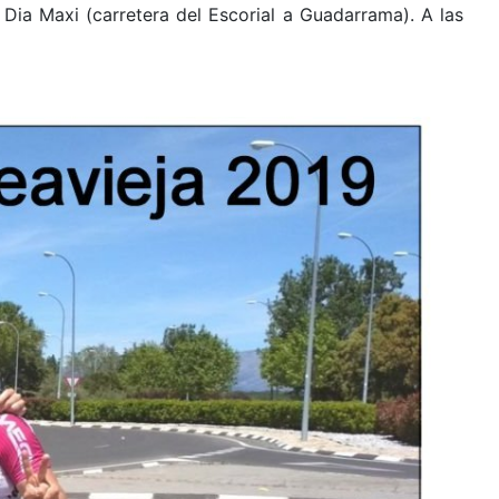
Dia Maxi (carretera del Escorial a Guadarrama). A las