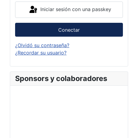
Iniciar sesión con una passkey
Conectar
¿Olvidó su contraseña?
¿Recordar su usuario?
Sponsors y colaboradores