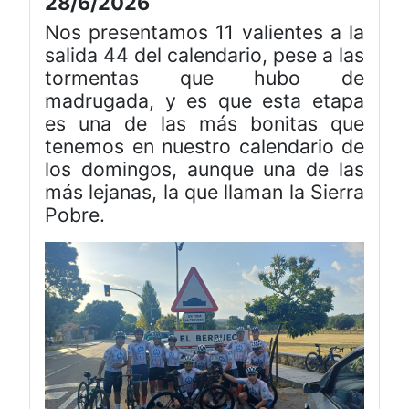
28/6/2026
Nos presentamos 11 valientes a la
salida 44 del calendario, pese a las
tormentas que hubo de
madrugada, y es que esta etapa
es una de las más bonitas que
tenemos en nuestro calendario de
los domingos, aunque una de las
más lejanas, la que llaman la Sierra
Pobre.