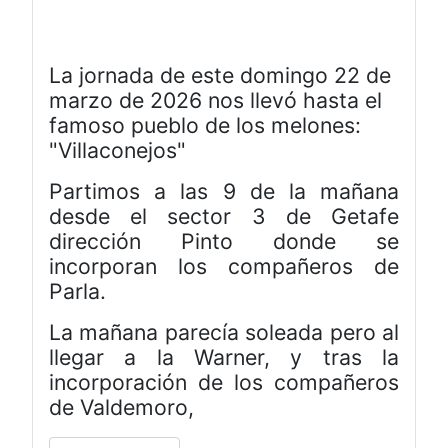
La jornada de este domingo 22 de
marzo de 2026 nos llevó hasta el
famoso pueblo de los melones:
"Villaconejos"
Partimos a las 9 de la mañana
desde el sector 3 de Getafe
dirección Pinto donde se
incorporan los compañeros de
Parla.
La mañana parecía soleada pero al
llegar a la Warner, y tras la
incorporación de los compañeros
de Valdemoro,