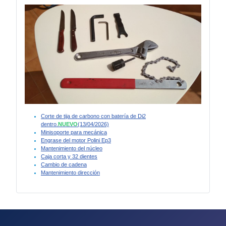
Corte de tija de carbono con batería de Di2
dentro.
NUEVO
(13/04/2026)
Minisoporte para mecánica
Engrase del motor Polini Ep3
Mantenimiento del núcleo
Caja corta y 32 dientes
Cambio de cadena
Mantenimiento dirección