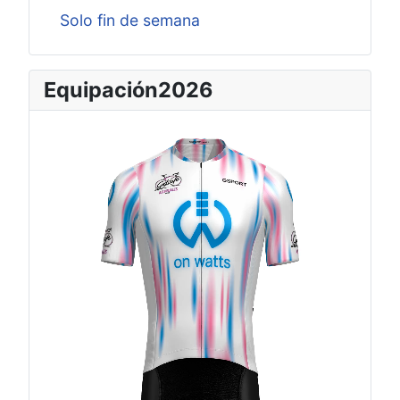
Solo fin de semana
Equipación2026