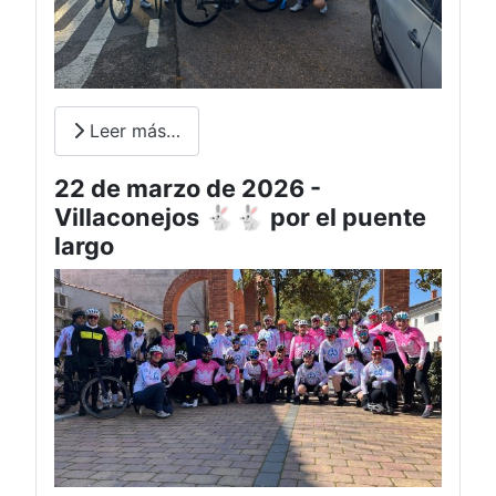
Leer más…
22 de marzo de 2026 -
Villaconejos 🐇🐇 por el puente
largo