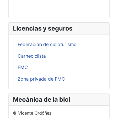
Licencias y seguros
Federación de cicloturismo
Carneciclista
FMC
Zona privada de FMC
Mecánica de la bici
© Vicente Ordóñez