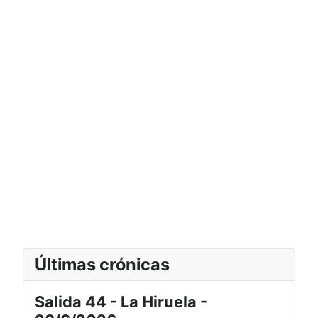
Últimas crónicas
Salida 44 - La Hiruela -