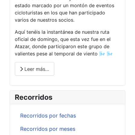
estado marcado por un montón de eventos
cicloturistas en los que han participado
varios de nuestros socios.
Aquí tenéis la instantánea de nuestra ruta
oficial de domingo, que esta vez fue en el
Atazar, donde participaron este grupo de
valientes pese al temporal de viento 🌬️ 🌬️
Leer más…
Recorridos
Recorridos por fechas
Recorridos por meses