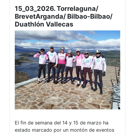
15_03_2026. Torrelaguna/
BrevetArganda/ Bilbao-Bilbao/
Duathlón Vallecas
El fin de semana del 14 y 15 de marzo ha
estado marcado por un montón de eventos