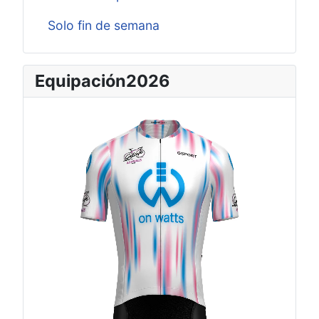
Solo fin de semana
Equipación2026