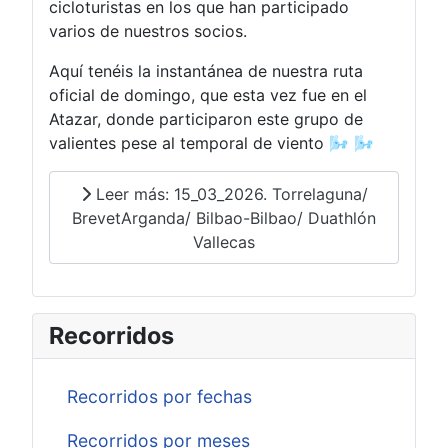
cicloturistas en los que han participado
varios de nuestros socios.
Aquí tenéis la instantánea de nuestra ruta
oficial de domingo, que esta vez fue en el
Atazar, donde participaron este grupo de
valientes pese al temporal de viento 🌬️ 🌬️
Leer más: 15_03_2026. Torrelaguna/
BrevetArganda/ Bilbao-Bilbao/ Duathlón
Vallecas
Recorridos
Recorridos por fechas
Recorridos por meses