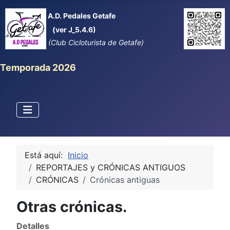
A.D. Pedales Getafe
(ver J_5.4.6)
(Club Cicloturista de Getafe)
Temporada 2026
Está aquí:
Inicio
REPORTAJES y CRÓNICAS ANTIGUOS
CRÓNICAS
Crónicas antiguas
Otras crónicas.
Detalles