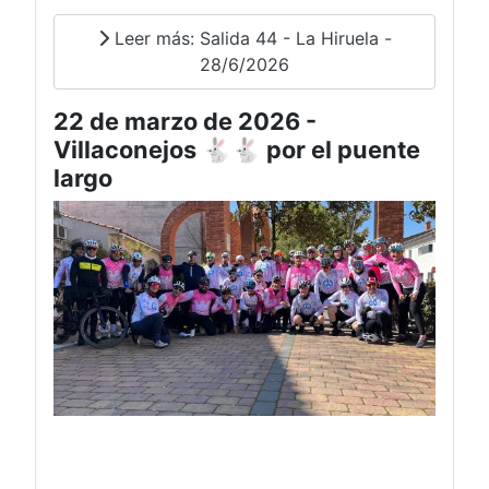
Leer más: Salida 44 - La Hiruela -
28/6/2026
22 de marzo de 2026 -
Villaconejos 🐇🐇 por el puente
largo