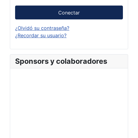
Conectar
¿Olvidó su contraseña?
¿Recordar su usuario?
Sponsors y colaboradores