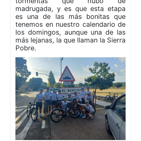
tormentas que hubo de
madrugada, y es que esta etapa
es una de las más bonitas que
tenemos en nuestro calendario de
los domingos, aunque una de las
más lejanas, la que llaman la Sierra
Pobre.