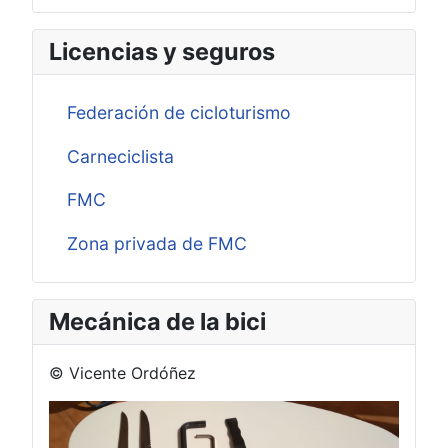
Licencias y seguros
Federación de cicloturismo
Carneciclista
FMC
Zona privada de FMC
Mecánica de la bici
© Vicente Ordóñez