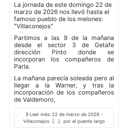
La jornada de este domingo 22 de
marzo de 2026 nos llevó hasta el
famoso pueblo de los melones:
"Villaconejos"
Partimos a las 9 de la mañana
desde el sector 3 de Getafe
dirección Pinto donde se
incorporan los compañeros de
Parla.
La mañana parecía soleada pero al
llegar a la Warner, y tras la
incorporación de los compañeros
de Valdemoro,
Leer más: 22 de marzo de 2026 -
Villaconejos 🐇🐇 por el puente largo