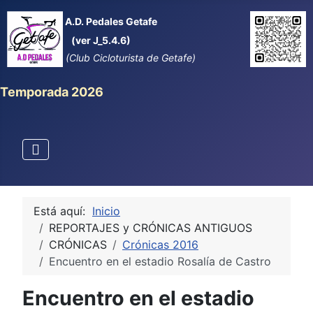
A.D. Pedales Getafe
(ver J_5.4.6)
(Club Cicloturista de Getafe)
Temporada 2026
Está aquí:
Inicio
REPORTAJES y CRÓNICAS ANTIGUOS
CRÓNICAS
Crónicas 2016
Encuentro en el estadio Rosalía de Castro
Encuentro en el estadio