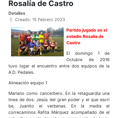
Rosalía de Castro
Detalles
Creado: 15 Febrero 2023
Partido jugado en el
estadio Rosalía de
Castro
El domingo 1 de
Octubre de 2016
tuvo lugar el encuentro entre dos equipos de la
A.D. Pedales.
Alineación equipo 1
Mariano como cancerbero. En la retaguardia una
linea de dos: Jesús del gran poder y el que escri
be, Juanito el verbenas. En la media el
correcaminos Rafita Márquez acompañado de el