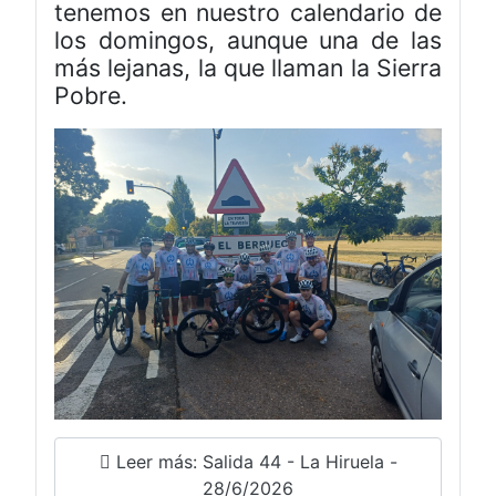
tenemos en nuestro calendario de
los domingos, aunque una de las
más lejanas, la que llaman la Sierra
Pobre.
Leer más: Salida 44 - La Hiruela -
28/6/2026