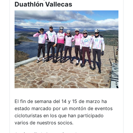
Duathlón Vallecas
El fin de semana del 14 y 15 de marzo ha
estado marcado por un montón de eventos
cicloturistas en los que han participado
varios de nuestros socios.