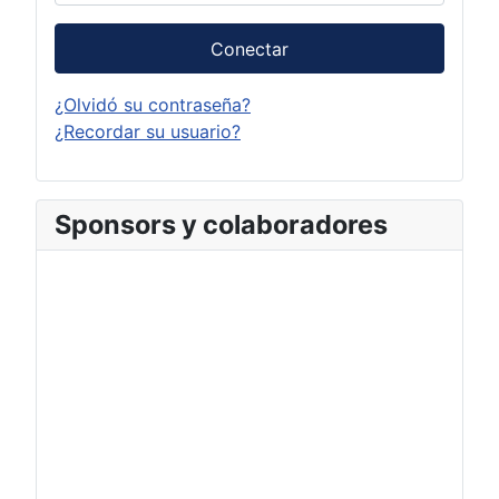
Conectar
¿Olvidó su contraseña?
¿Recordar su usuario?
Sponsors y colaboradores