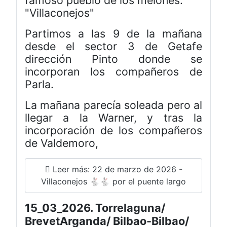
"Villaconejos"
Partimos a las 9 de la mañana
desde el sector 3 de Getafe
dirección Pinto donde se
incorporan los compañeros de
Parla.
La mañana parecía soleada pero al
llegar a la Warner, y tras la
incorporación de los compañeros
de Valdemoro,
Leer más: 22 de marzo de 2026 -
Villaconejos 🐇🐇 por el puente largo
15_03_2026. Torrelaguna/
BrevetArganda/ Bilbao-Bilbao/