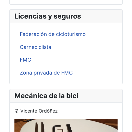
Licencias y seguros
Federación de cicloturismo
Carneciclista
FMC
Zona privada de FMC
Mecánica de la bici
© Vicente Ordóñez