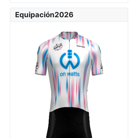
Equipación2026