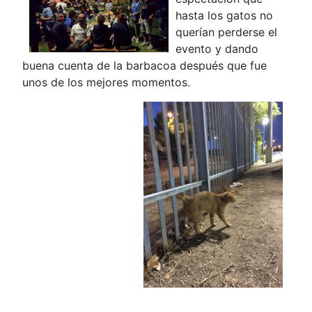
hasta los gatos no
querían perderse el
evento y dando
buena cuenta de la barbacoa después que fue
unos de los mejores momentos.