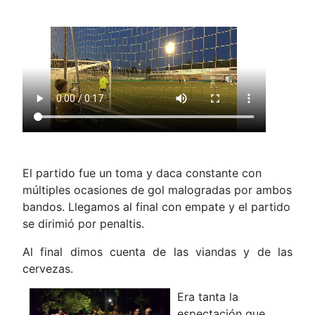
El partido fue un toma y daca constante con
múltiples ocasiones de gol malogradas por ambos
bandos. Llegamos al final con empate y el partido
se dirimió por penaltis.
Al final dimos cuenta de las viandas y de las
cervezas.
Era tanta la
espectación que