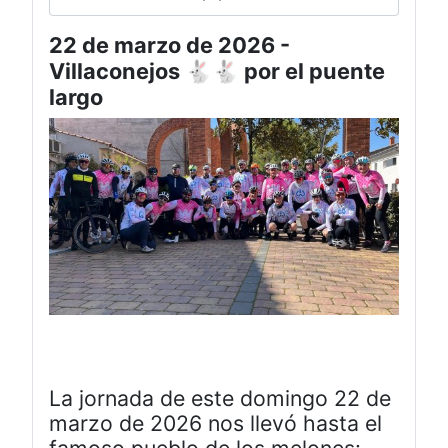
22 de marzo de 2026 -
Villaconejos 🐇🐇 por el puente
largo
La jornada de este domingo 22 de
marzo de 2026 nos llevó hasta el
famoso pueblo de los melones: